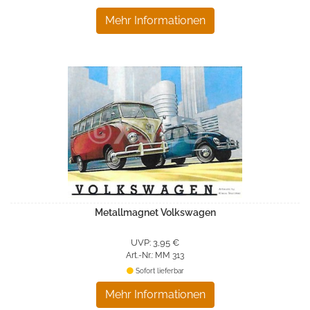
Mehr Informationen
Metallmagnet Volkswagen
UVP: 3,95 €
Art.-Nr.: MM 313
Sofort lieferbar
Mehr Informationen