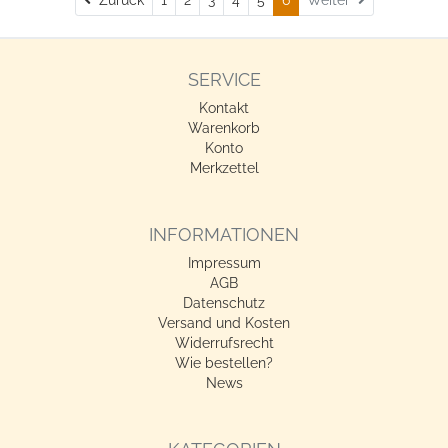
SERVICE
Kontakt
Warenkorb
Konto
Merkzettel
INFORMATIONEN
Impressum
AGB
Datenschutz
Versand und Kosten
Widerrufsrecht
Wie bestellen?
News