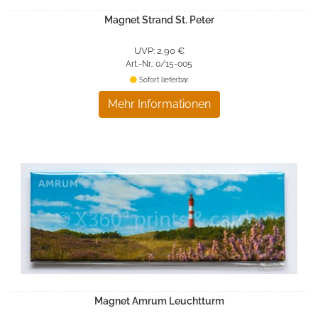
Magnet Strand St. Peter
UVP: 2,90 €
Art.-Nr.: 0/15-005
Sofort lieferbar
Mehr Informationen
Magnet Amrum Leuchtturm