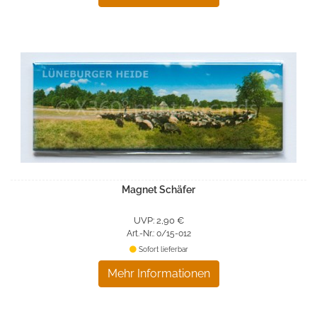
Magnet Schäfer
UVP: 2,90 €
Art.-Nr.: 0/15-012
Sofort lieferbar
Mehr Informationen