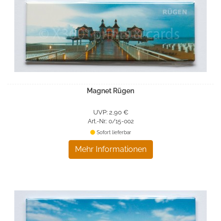
Magnet Rügen
UVP: 2,90 €
Art.-Nr.: 0/15-002
Sofort lieferbar
Mehr Informationen