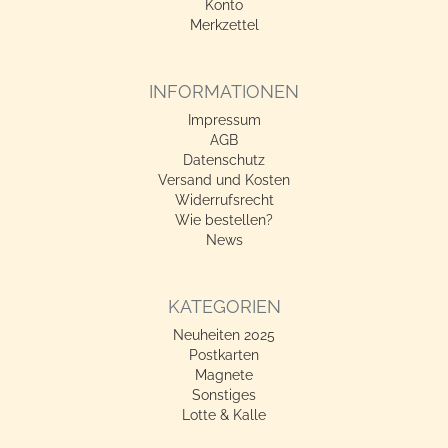
Konto
Merkzettel
INFORMATIONEN
Impressum
AGB
Datenschutz
Versand und Kosten
Widerrufsrecht
Wie bestellen?
News
KATEGORIEN
Neuheiten 2025
Postkarten
Magnete
Sonstiges
Lotte & Kalle