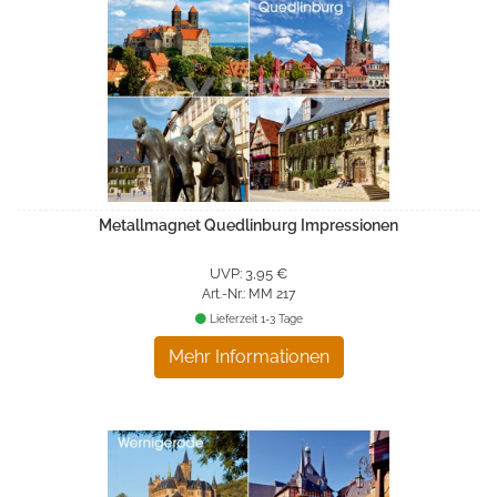
Metallmagnet Quedlinburg Impressionen
UVP: 3,95 €
Art.-Nr.: MM 217
Lieferzeit 1-3 Tage
Mehr Informationen