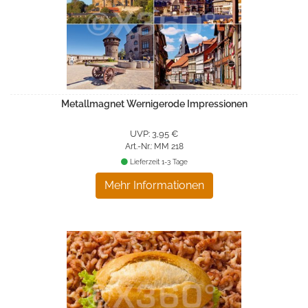
Metallmagnet Wernigerode Impressionen
UVP: 3,95 €
Art.-Nr.: MM 218
Lieferzeit 1-3 Tage
Mehr Informationen