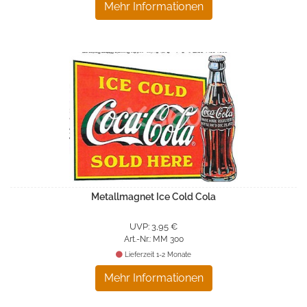
Mehr Informationen
Metallmagnet Ice Cold Cola
UVP: 3,95 €
Art.-Nr.: MM 300
Lieferzeit 1-2 Monate
Mehr Informationen