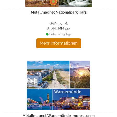
Metallmagnet Nationalpark Harz
UVP: 3,95 €
Art.-Nr.: MM 220
Lieferzeit 1-3 Tage
Mehr Informationen
Metallmagnet Warnemünde Impressionen