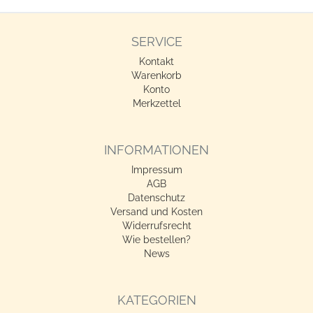
SERVICE
Kontakt
Warenkorb
Konto
Merkzettel
INFORMATIONEN
Impressum
AGB
Datenschutz
Versand und Kosten
Widerrufsrecht
Wie bestellen?
News
KATEGORIEN