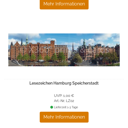
Mehr Informationen
Lesezeichen Hamburg Speicherstadt
UVP: 1,00 €
Art.-Nr.: LZ02
Lieferzeit 1-3 Tage
Mehr Informationen