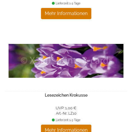
Lieferzeit 1-3 Tage
Mehr Informationen
Lesezeichen Krokusse
UVP: 1,00 €
Art.-Nr.: LZ10
Lieferzeit 1-3 Tage
Mehr Informationen