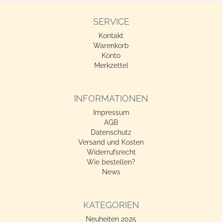
SERVICE
Kontakt
Warenkorb
Konto
Merkzettel
INFORMATIONEN
Impressum
AGB
Datenschutz
Versand und Kosten
Widerrufsrecht
Wie bestellen?
News
KATEGORIEN
Neuheiten 2025