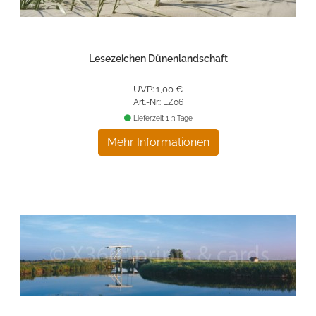
Lesezeichen Dünenlandschaft
UVP: 1,00 €
Art.-Nr.: LZ06
Lieferzeit 1-3 Tage
Mehr Informationen