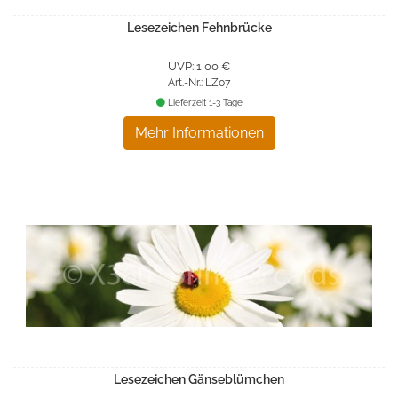
Lesezeichen Fehnbrücke
UVP: 1,00 €
Art.-Nr.: LZ07
Lieferzeit 1-3 Tage
Mehr Informationen
Lesezeichen Gänseblümchen