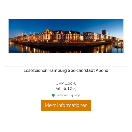
Lesezeichen Hamburg Speicherstadt Abend
UVP: 1,00 €
Art.-Nr.: LZ03
Lieferzeit 1-3 Tage
Mehr Informationen