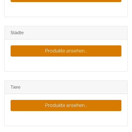
Städte
Produkte ansehen...
Tiere
Produkte ansehen...