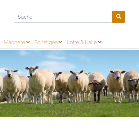
Magnete
Sonstiges
Lotte & Kalle