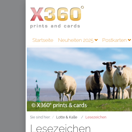
Startseite
Neuheiten 2025
Postkarten
Sie sind hier:
Lotte & Kalle
Lesezeichen
Lesezeichen