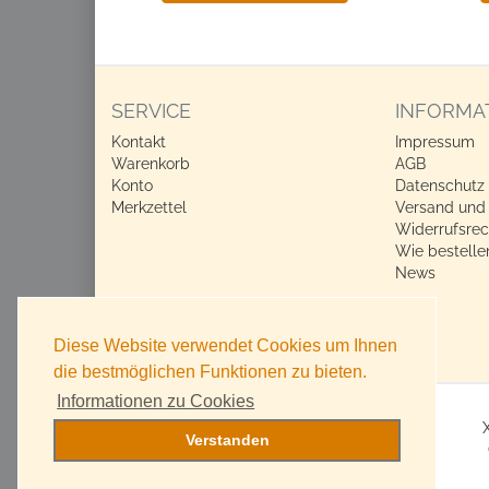
SERVICE
INFORMA
Kontakt
Impressum
Warenkorb
AGB
Konto
Datenschutz
Merkzettel
Versand und
Widerrufsrec
Wie bestelle
News
Diese Website verwendet Cookies um Ihnen
die bestmöglichen Funktionen zu bieten.
Informationen zu Cookies
Verstanden