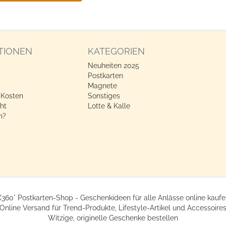
TIONEN
KATEGORIEN
Neuheiten 2025
Postkarten
Magnete
 Kosten
Sonstiges
ht
Lotte & Kalle
n?
X360° Postkarten-Shop - Geschenkideen für alle Anlässe online kaufe
Online Versand für Trend-Produkte, Lifestyle-Artikel und Accessoire
Witzige, originelle Geschenke bestellen