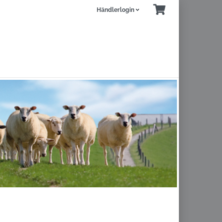
Händlerlogin