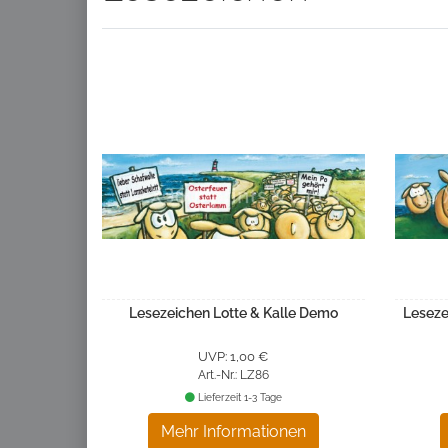
Lesezeichen Lotte & Kalle Demo
Leseze
UVP: 1,00 €
Art.-Nr.: LZ86
Lieferzeit 1-3 Tage
Mehr Informationen