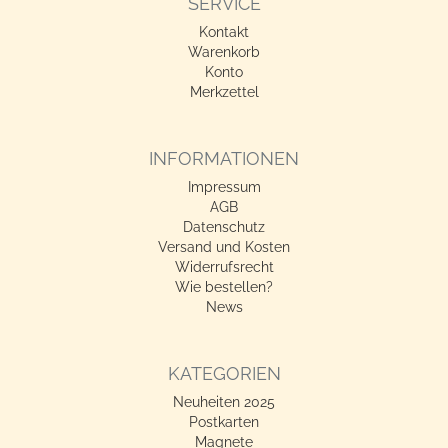
SERVICE
Kontakt
Warenkorb
Konto
Merkzettel
INFORMATIONEN
Impressum
AGB
Datenschutz
Versand und Kosten
Widerrufsrecht
Wie bestellen?
News
KATEGORIEN
Neuheiten 2025
Postkarten
Magnete