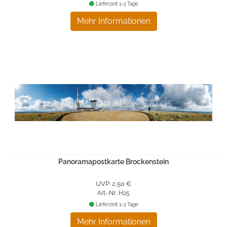
Lieferzeit 1-3 Tage
Mehr Informationen
Panoramapostkarte Brockenstein
UVP: 2,50 €
Art.-Nr.: H25
Lieferzeit 1-3 Tage
Mehr Informationen