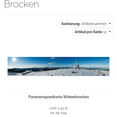
Brocken
Sortierung:
Artikelnummer
Artikel pro Seite
12
Panoramapostkarte Winterbrocken
UVP: 2,50 €
Art.-Nr.: H24