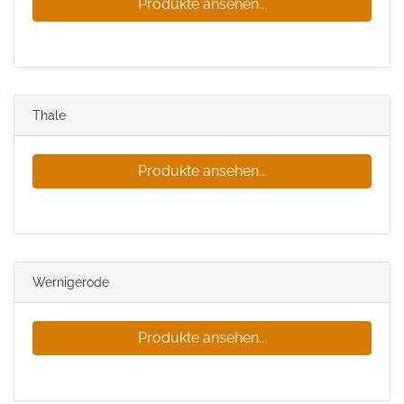
Produkte ansehen...
Thale
Produkte ansehen...
Wernigerode
Produkte ansehen...