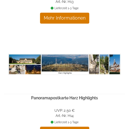
Art.-Nr.: H13
Lieferzeit 1-3 Tage
Mehr Informationen
Panoramapostkarte Harz Highlights
UVP: 2,50 €
Art.-Nr.: H14
Lieferzeit 1-3 Tage