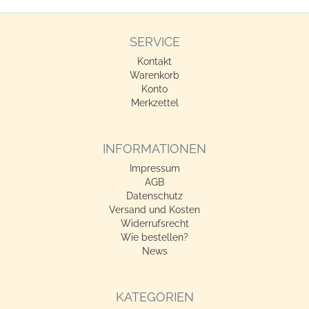
SERVICE
Kontakt
Warenkorb
Konto
Merkzettel
INFORMATIONEN
Impressum
AGB
Datenschutz
Versand und Kosten
Widerrufsrecht
Wie bestellen?
News
KATEGORIEN