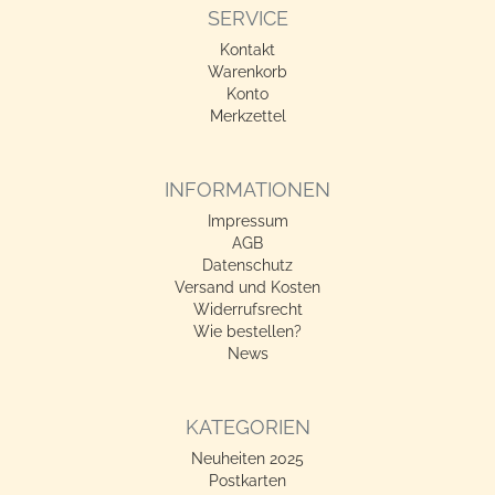
SERVICE
Kontakt
Warenkorb
Konto
Merkzettel
INFORMATIONEN
Impressum
AGB
Datenschutz
Versand und Kosten
Widerrufsrecht
Wie bestellen?
News
KATEGORIEN
Neuheiten 2025
Postkarten