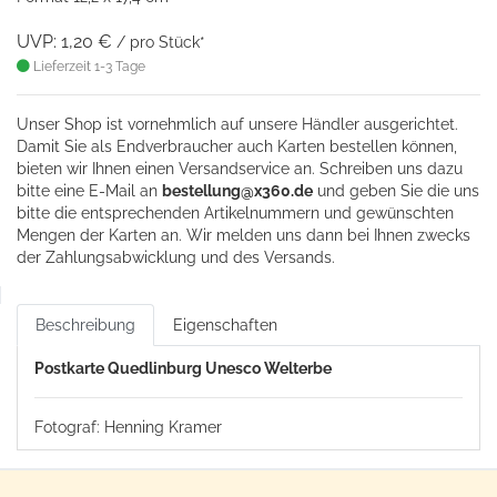
UVP: 1,20 €
/ pro Stück*
Lieferzeit 1-3 Tage
Unser Shop ist vornehmlich auf unsere Händler ausgerichtet.
Damit Sie als Endverbraucher auch Karten bestellen können,
bieten wir Ihnen einen Versandservice an. Schreiben uns dazu
bitte eine
E-Mail an
bestellung@x360.de
und geben Sie die uns
bitte die entsprechenden Artikelnummern und gewünschten
Mengen der Karten an. Wir melden uns dann bei Ihnen zwecks
der Zahlungsabwicklung und des Versands.
Beschreibung
Eigenschaften
Postkarte Quedlinburg Unesco Welterbe
Fotograf: Henning Kramer