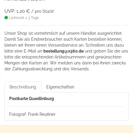
UVP: 1,20 €
/ pro Stück*
Lieferzeit 1-3 Tage
Unser Shop ist vornehmlich auf unsere Händler ausgerichtet.
Damit Sie als Endverbraucher auch Karten bestellen können,
bieten wir Ihnen einen Versandservice an. Schreiben uns dazu
bitte eine
E-Mail an
bestellung@x360.de
und geben Sie die uns
bitte die entsprechenden Artikelnummern und gewünschten
Mengen der Karten an. Wir melden uns dann bei Ihnen zwecks
der Zahlungsabwicklung und des Versands.
Beschreibung
Eigenschaften
Postkarte Quedlinburg
Fotograf: Frank Reußner