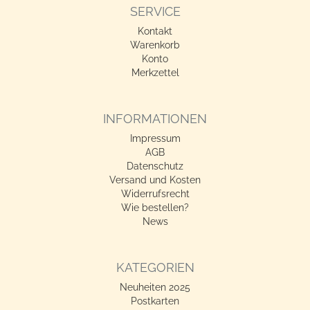
SERVICE
Kontakt
Warenkorb
Konto
Merkzettel
INFORMATIONEN
Impressum
AGB
Datenschutz
Versand und Kosten
Widerrufsrecht
Wie bestellen?
News
KATEGORIEN
Neuheiten 2025
Postkarten