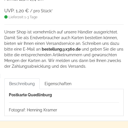
UVP: 1,20 €
/ pro Stück*
Lieferzeit 1-3 Tage
Unser Shop ist vornehmlich auf unsere Händler ausgerichtet.
Damit Sie als Endverbraucher auch Karten bestellen können,
bieten wir Ihnen einen Versandservice an. Schreiben uns dazu
bitte eine
E-Mail an
bestellung@x360.de
und geben Sie die uns
bitte die entsprechenden Artikelnummern und gewünschten
Mengen der Karten an. Wir melden uns dann bei Ihnen zwecks
der Zahlungsabwicklung und des Versands.
Beschreibung
Eigenschaften
Postkarte Quedlinburg
Fotograf: Henning Kramer