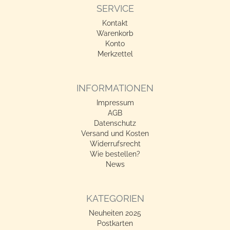
SERVICE
Kontakt
Warenkorb
Konto
Merkzettel
INFORMATIONEN
Impressum
AGB
Datenschutz
Versand und Kosten
Widerrufsrecht
Wie bestellen?
News
KATEGORIEN
Neuheiten 2025
Postkarten