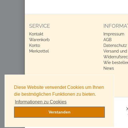
SERVICE
INFORMA
Kontakt
Impressum
Warenkorb
AGB
Konto
Datenschutz
Merkzettel
Versand und
Widerrufsrec
Wie bestelle
News
Diese Website verwendet Cookies um Ihnen
die bestmöglichen Funktionen zu bieten.
Informationen zu Cookies
Verstanden