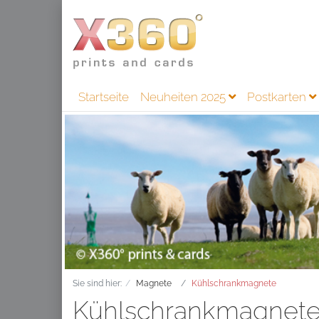
Startseite
Neuheiten 2025
Postkarten
Sie sind hier:
Magnete
Kühlschrankmagnete
Kühlschrankmagnet