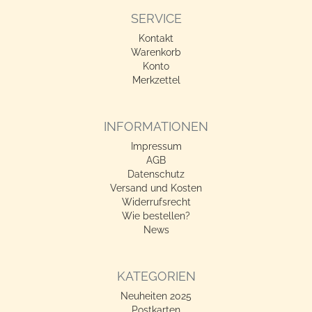
SERVICE
Kontakt
Warenkorb
Konto
Merkzettel
INFORMATIONEN
Impressum
AGB
Datenschutz
Versand und Kosten
Widerrufsrecht
Wie bestellen?
News
KATEGORIEN
Neuheiten 2025
Postkarten