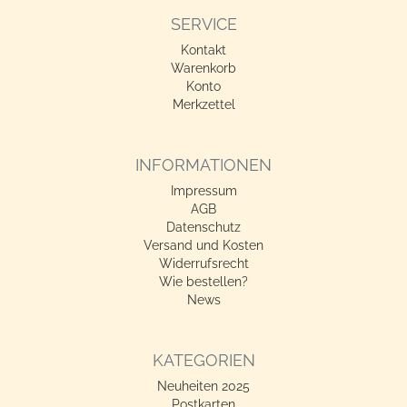
SERVICE
Kontakt
Warenkorb
Konto
Merkzettel
INFORMATIONEN
Impressum
AGB
Datenschutz
Versand und Kosten
Widerrufsrecht
Wie bestellen?
News
KATEGORIEN
Neuheiten 2025
Postkarten