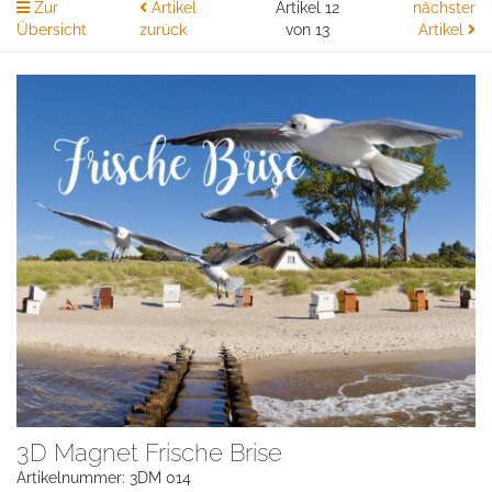
Zur
Artikel
Artikel 12
nächster
Übersicht
zurück
von 13
Artikel
3D Magnet Frische Brise
Artikelnummer: 3DM 014