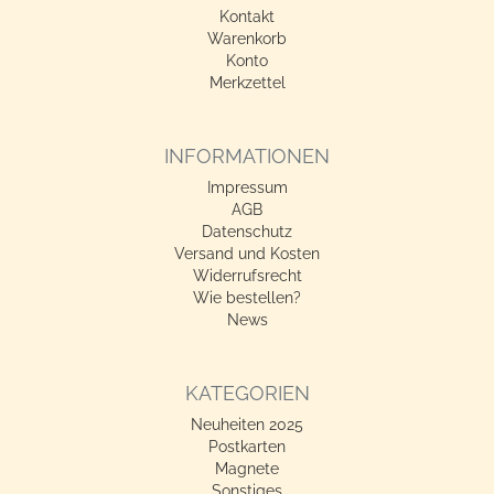
Kontakt
Warenkorb
Konto
Merkzettel
INFORMATIONEN
Impressum
AGB
Datenschutz
Versand und Kosten
Widerrufsrecht
Wie bestellen?
News
KATEGORIEN
Neuheiten 2025
Postkarten
Magnete
Sonstiges