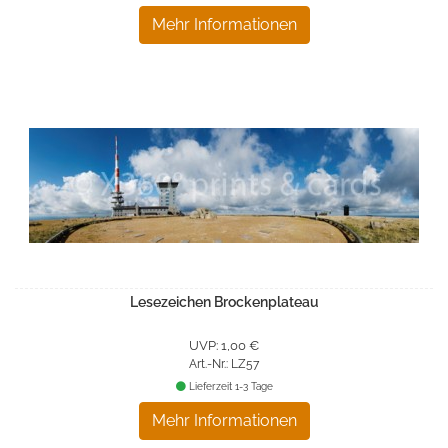
Mehr Informationen
Lesezeichen Brockenplateau
UVP: 1,00 €
Art.-Nr.: LZ57
Lieferzeit 1-3 Tage
Mehr Informationen