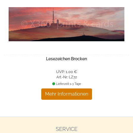
Lesezeichen Brocken
UVP: 1,00 €
Art.-Nr.: LZ72
Lieferzeit 1-3 Tage
Mehr Informationen
SERVICE