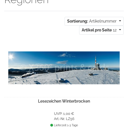
Sortierung:
Artikelnummer
Artikel pro Seite
12
Lesezeichen Winterbrocken
UVP: 1,00 €
Art.-Nr.: LZ56
Lieferzeit 1-3 Tage