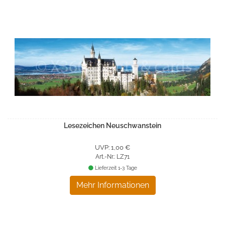
Lesezeichen Neuschwanstein
UVP: 1,00 €
Art.-Nr.: LZ71
Lieferzeit 1-3 Tage
Mehr Informationen