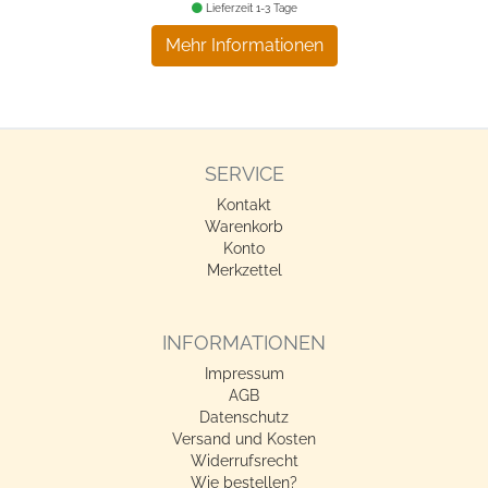
Lieferzeit 1-3 Tage
Mehr Informationen
SERVICE
Kontakt
Warenkorb
Konto
Merkzettel
INFORMATIONEN
Impressum
AGB
Datenschutz
Versand und Kosten
Widerrufsrecht
Wie bestellen?