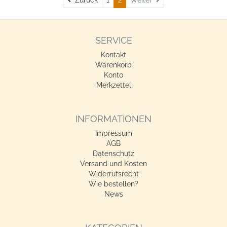
SERVICE
Kontakt
Warenkorb
Konto
Merkzettel
INFORMATIONEN
Impressum
AGB
Datenschutz
Versand und Kosten
Widerrufsrecht
Wie bestellen?
News