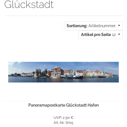
Glückstadt
Sortierung:
Artikelnummer
Artikel pro Seite
12
Panoramapostkarte Glückstadt Hafen
UVP: 2,50 €
Art.-Nr.: SH15