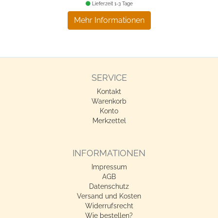
Lieferzeit 1-3 Tage
Mehr Informationen
SERVICE
Kontakt
Warenkorb
Konto
Merkzettel
INFORMATIONEN
Impressum
AGB
Datenschutz
Versand und Kosten
Widerrufsrecht
Wie bestellen?