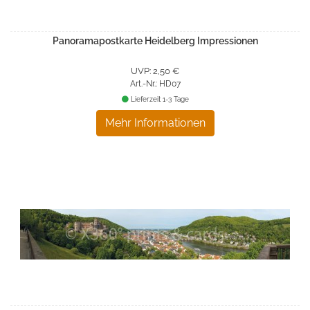
Panoramapostkarte Heidelberg Impressionen
UVP: 2,50 €
Art.-Nr.: HD07
Lieferzeit 1-3 Tage
Mehr Informationen