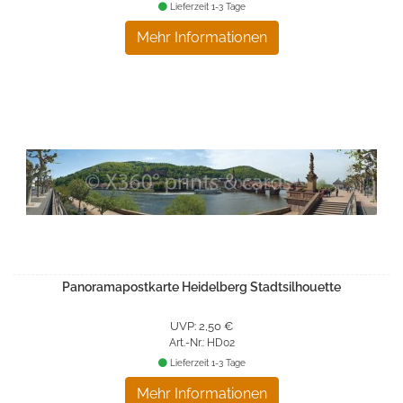
Lieferzeit 1-3 Tage
Mehr Informationen
Panoramapostkarte Heidelberg Stadtsilhouette
UVP: 2,50 €
Art.-Nr.: HD02
Lieferzeit 1-3 Tage
Mehr Informationen