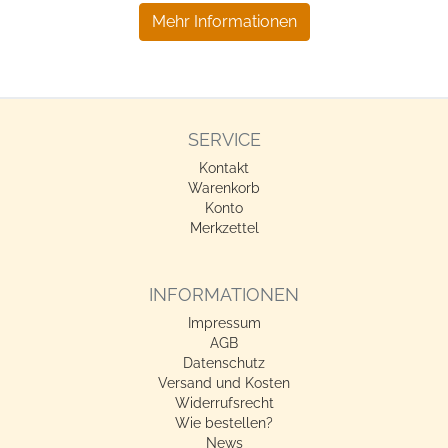
Mehr Informationen
SERVICE
Kontakt
Warenkorb
Konto
Merkzettel
INFORMATIONEN
Impressum
AGB
Datenschutz
Versand und Kosten
Widerrufsrecht
Wie bestellen?
News