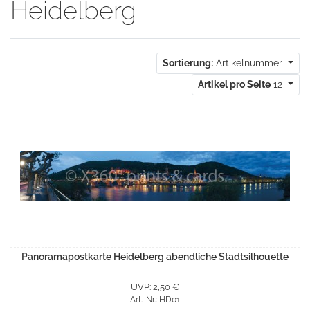
Heidelberg
Sortierung:
Artikelnummer
Artikel pro Seite
12
Panoramapostkarte Heidelberg abendliche Stadtsilhouette
UVP: 2,50 €
Art.-Nr.: HD01