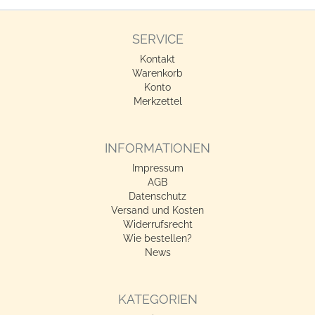
SERVICE
Kontakt
Warenkorb
Konto
Merkzettel
INFORMATIONEN
Impressum
AGB
Datenschutz
Versand und Kosten
Widerrufsrecht
Wie bestellen?
News
KATEGORIEN