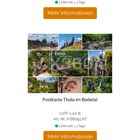
Lieferzeit 1-3 Tage
Mehr Informationen
Postkarte Thale im Bodetal
UVP: 1,20 €
Art.-Nr.: H B6093 KF
Lieferzeit 1-3 Tage
Mehr Informationen