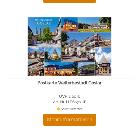
Postkarte Welterbestadt Goslar
UVP: 1,20 €
Art.-Nr.: H B6070 KF
Sofort lieferbar
Mehr Informationen