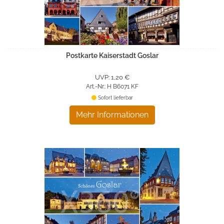
Postkarte Kaiserstadt Goslar
UVP: 1,20 €
Art.-Nr.: H B6071 KF
Sofort lieferbar
Mehr Informationen