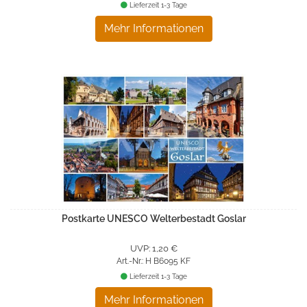
Lieferzeit 1-3 Tage
Mehr Informationen
Postkarte UNESCO Welterbestadt Goslar
UVP: 1,20 €
Art.-Nr.: H B6095 KF
Lieferzeit 1-3 Tage
Mehr Informationen