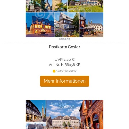
Postkarte Goslar
UVP: 1,20 €
Art.-Nr.: H B6058 KF
Sofort lieferbar
Mehr Informationen