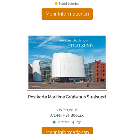
Sofort lieferbar
Mehr Informationen
Postkarte Maritime Grüße aus Stralsund
UVP: 1,20 €
Art.-Nr.: HST B6004X
Lieferzeit 1-3 Tage
Mehr Informationen