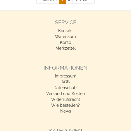
SERVICE
Kontakt
Warenkorb
Konto
Merkzettel
INFORMATIONEN
Impressum
AGB
Datenschutz
Versand und Kosten
Widerrufsrecht
Wie bestellen?
News
KATEGORIEN