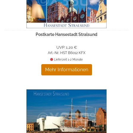
Postkarte Hansestadt Stralsund
UVP: 1,20 €
Art.-Nr.: HST B6012 KFX
Lieferzeit 1-2 Monate
Mehr Informationen