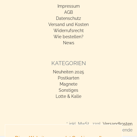
Impressum
AGB
Datenschutz
Versand und Kosten
Widerrufsrecht
Wie bestellen?
News
KATEGORIEN
Neuheiten 2025
Postkarten
Magnete
Sonstiges
Lotte & Kalle
* inkl. MwSt., zzgl.
Versandkosten
Verkauf nur an Gewerbetreibende