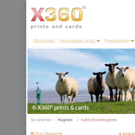
Startseite
Neuheiten 2025
Postkarten
Sie sind hier:
Magnete
Kühlschrankmagnete
Zur Übersicht
Artikel