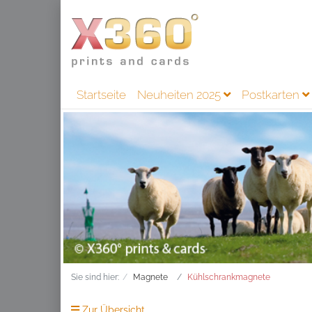
Startseite
Neuheiten 2025
Postkarten
Sie sind hier:
Magnete
Kühlschrankmagnete
Zur Übersicht