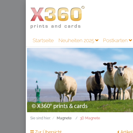
Startseite
Neuheiten 2025
Postkarten
Sie sind hier:
Magnete
3D Magnete
Zur Übersicht
Artikel