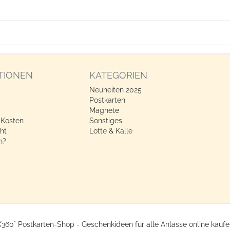
TIONEN
KATEGORIEN
Neuheiten 2025
Postkarten
Magnete
 Kosten
Sonstiges
ht
Lotte & Kalle
n?
X360° Postkarten-Shop - Geschenkideen für alle Anlässe online kaufe