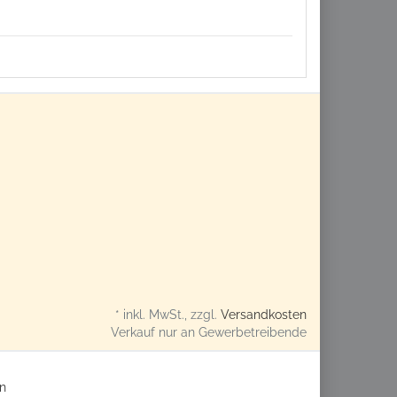
* inkl. MwSt., zzgl.
Versandkosten
Verkauf nur an Gewerbetreibende
n