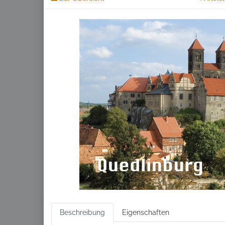
Beschreibung
Eigenschaften