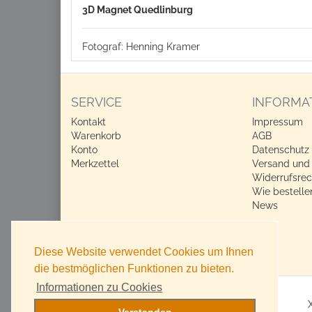
3D Magnet Quedlinburg
Fotograf: Henning Kramer
SERVICE
INFORMA
Kontakt
Impressum
Warenkorb
AGB
Konto
Datenschutz
Merkzettel
Versand und
Widerrufsrec
Wie bestelle
News
Diese Website verwendet Cookies um Ihnen
die bestmöglichen Funktionen zu bieten.
Informationen zu Cookies