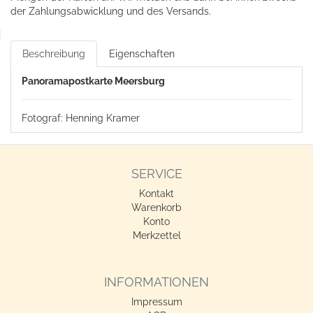
der Zahlungsabwicklung und des Versands.
Beschreibung
Eigenschaften
Panoramapostkarte Meersburg
Fotograf: Henning Kramer
SERVICE
Kontakt
Warenkorb
Konto
Merkzettel
INFORMATIONEN
Impressum