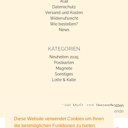
AGB
Datenschutz
Versand und Kosten
Widerrufsrecht
Wie bestellen?
News
KATEGORIEN
Neuheiten 2025
Postkarten
Magnete
Sonstiges
Lotte & Kalle
* inkl. MwSt., zzgl.
Versandkosten
Verkauf nur an Gewerbetreibende
Diese Website verwendet Cookies um Ihnen
die bestmöglichen Funktionen zu bieten.