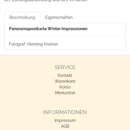
Beschreibung
Eigenschaften
Panoramapostkarte Winter Impressionen
Fotograf: Henning Kramer
SERVICE
Kontakt
Warenkorb
Konto
Merkzettel
INFORMATIONEN
Impressum
AGB