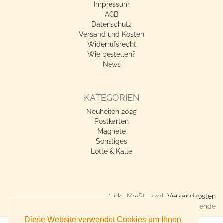
Impressum
AGB
Datenschutz
Versand und Kosten
Widerrufsrecht
Wie bestellen?
News
KATEGORIEN
Neuheiten 2025
Postkarten
Magnete
Sonstiges
Lotte & Kalle
* inkl. MwSt., zzgl.
Versandkosten
Verkauf nur an Gewerbetreibende
Diese Website verwendet Cookies um Ihnen