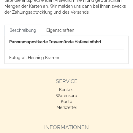
bitte die entsprechenden Artikelnummern und gewünschten
Mengen der Karten an. Wir melden uns dann bei Ihnen zwecks
der Zahlungsabwicklung und des Versands.
Beschreibung
Eigenschaften
Panoramapostkarte Travemünde Hafeneinfahrt
Fotograf: Henning Kramer
SERVICE
Kontakt
Warenkorb
Konto
Merkzettel
INFORMATIONEN