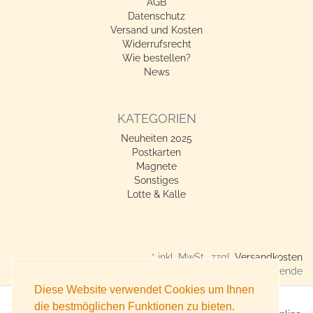
AGB
Datenschutz
Versand und Kosten
Widerrufsrecht
Wie bestellen?
News
KATEGORIEN
Neuheiten 2025
Postkarten
Magnete
Sonstiges
Lotte & Kalle
* inkl. MwSt., zzgl.
Versandkosten
Verkauf nur an Gewerbetreibende
Diese Website verwendet Cookies um Ihnen
die bestmöglichen Funktionen zu bieten.