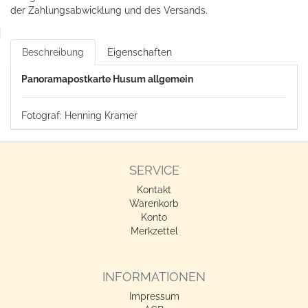
der Zahlungsabwicklung und des Versands.
Beschreibung
Eigenschaften
Panoramapostkarte Husum allgemein
Fotograf: Henning Kramer
SERVICE
Kontakt
Warenkorb
Konto
Merkzettel
INFORMATIONEN
Impressum