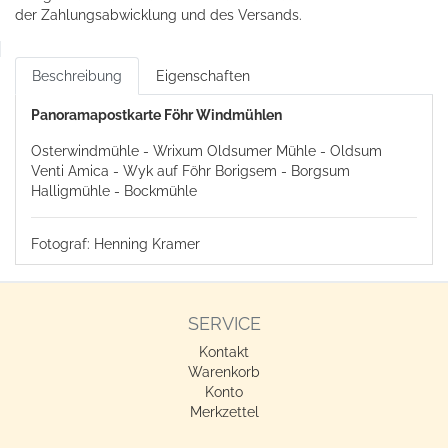
der Zahlungsabwicklung und des Versands.
Beschreibung
Eigenschaften
Panoramapostkarte Föhr Windmühlen
Osterwindmühle - Wrixum Oldsumer Mühle - Oldsum
Venti Amica - Wyk auf Föhr Borigsem - Borgsum
Halligmühle - Bockmühle
Fotograf: Henning Kramer
SERVICE
Kontakt
Warenkorb
Konto
Merkzettel