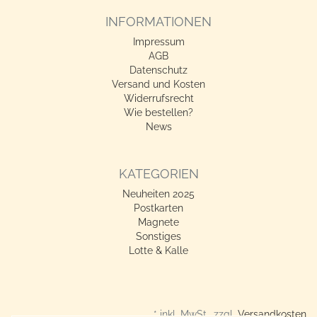
INFORMATIONEN
Impressum
AGB
Datenschutz
Versand und Kosten
Widerrufsrecht
Wie bestellen?
News
KATEGORIEN
Neuheiten 2025
Postkarten
Magnete
Sonstiges
Lotte & Kalle
* inkl. MwSt., zzgl.
Versandkosten