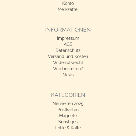
Konto
Merkzettel
INFORMATIONEN
Impressum
AGB
Datenschutz
Versand und Kosten
Widerrufsrecht
Wie bestellen?
News
KATEGORIEN
Neuheiten 2025
Postkarten
Magnete
Sonstiges
Lotte & Kalle