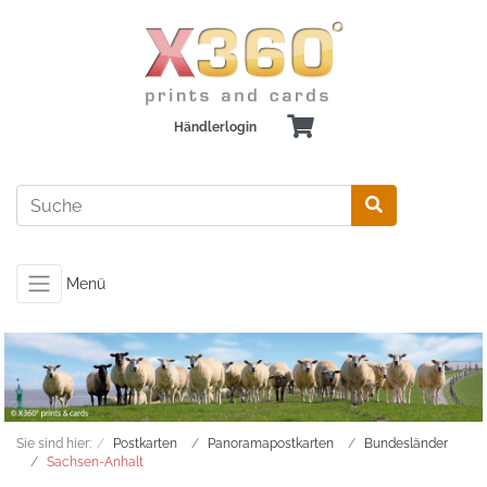
Händlerlogin
Menü
Sie sind hier:
Postkarten
Panoramapostkarten
Bundesländer
Sachsen-Anhalt