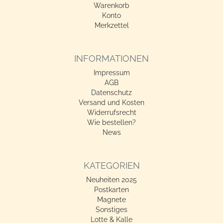
Warenkorb
Konto
Merkzettel
INFORMATIONEN
Impressum
AGB
Datenschutz
Versand und Kosten
Widerrufsrecht
Wie bestellen?
News
KATEGORIEN
Neuheiten 2025
Postkarten
Magnete
Sonstiges
Lotte & Kalle