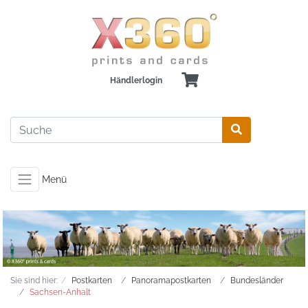
Händlerlogin
Menü
Sie sind hier:
Postkarten
Panoramapostkarten
Bundesländer
Sachsen-Anhalt