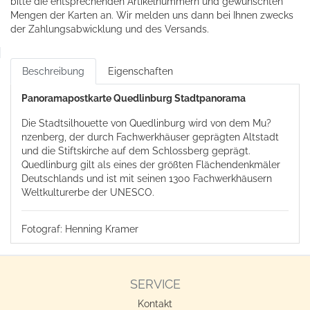
bitte die entsprechenden Artikelnummern und gewünschten
Mengen der Karten an. Wir melden uns dann bei Ihnen zwecks
der Zahlungsabwicklung und des Versands.
Beschreibung
Eigenschaften
Panoramapostkarte Quedlinburg Stadtpanorama
Die Stadtsilhouette von Quedlinburg wird von dem Mu?
nzenberg, der durch Fachwerkhäuser geprägten Altstadt
und die Stiftskirche auf dem Schlossberg geprägt.
Quedlinburg gilt als eines der größten Flächendenkmäler
Deutschlands und ist mit seinen 1300 Fachwerkhäusern
Weltkulturerbe der UNESCO.
Fotograf: Henning Kramer
SERVICE
Kontakt