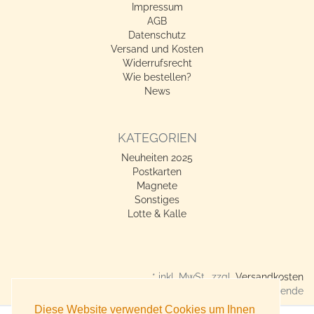
Impressum
AGB
Datenschutz
Versand und Kosten
Widerrufsrecht
Wie bestellen?
News
KATEGORIEN
Neuheiten 2025
Postkarten
Magnete
Sonstiges
Lotte & Kalle
* inkl. MwSt., zzgl.
Versandkosten
Verkauf nur an Gewerbetreibende
Diese Website verwendet Cookies um Ihnen