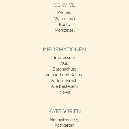
SERVICE
Kontakt
Warenkorb
Konto
Merkzettel
INFORMATIONEN
Impressum
AGB
Datenschutz
Versand und Kosten
Widerrufsrecht
Wie bestellen?
News
KATEGORIEN
Neuheiten 2025
Postkarten