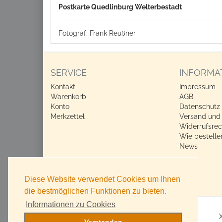
Postkarte Quedlinburg Welterbestadt
Fotograf: Frank Reußner
SERVICE
INFORMA
Kontakt
Impressum
Warenkorb
AGB
Konto
Datenschutz
Merkzettel
Versand und
Widerrufsrec
Wie bestelle
News
Diese Website verwendet Cookies um Ihnen
die bestmöglichen Funktionen zu bieten.
Informationen zu Cookies