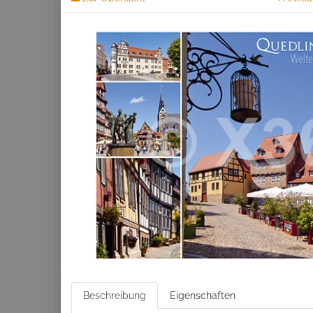
Beschreibung
Eigenschaften