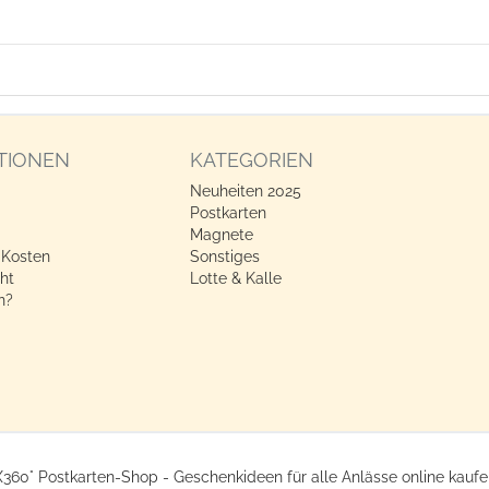
TIONEN
KATEGORIEN
Neuheiten 2025
Postkarten
Magnete
 Kosten
Sonstiges
ht
Lotte & Kalle
n?
X360° Postkarten-Shop - Geschenkideen für alle Anlässe online kaufe