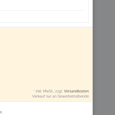
* inkl. MwSt., zzgl.
Versandkosten
Verkauf nur an Gewerbetreibende
n