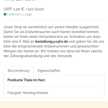
UVP: 1,20 €
/ pro Stück*
Lieferzeit 1-3 Tage
Unser Shop ist vornehmlich auf unsere Händler ausgerichtet.
Damit Sie als Endverbraucher auch Karten bestellen können,
bieten wir Ihnen einen Versandservice an. Schreiben uns dazu
bitte eine
E-Mail an
bestellung@x360.de
und geben Sie die uns
bitte die entsprechenden Artikelnummern und gewünschten
Mengen der Karten an. Wir melden uns dann bei Ihnen zwecks
der Zahlungsabwicklung und des Versands.
Beschreibung
Eigenschaften
Postkarte Thale im Harz
Fotograf: Henning Kramer