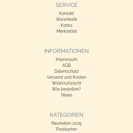
SERVICE
Kontakt
Warenkorb
Konto
Merkzettel
INFORMATIONEN
Impressum
AGB
Datenschutz
Versand und Kosten
Widerrufsrecht
Wie bestellen?
News
KATEGORIEN
Neuheiten 2025
Postkarten