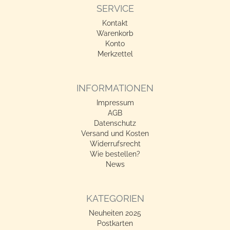
SERVICE
Kontakt
Warenkorb
Konto
Merkzettel
INFORMATIONEN
Impressum
AGB
Datenschutz
Versand und Kosten
Widerrufsrecht
Wie bestellen?
News
KATEGORIEN
Neuheiten 2025
Postkarten