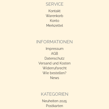
SERVICE
Kontakt
Warenkorb
Konto
Merkzettel
INFORMATIONEN
Impressum
AGB
Datenschutz
Versand und Kosten
Widerrufsrecht
Wie bestellen?
News
KATEGORIEN
Neuheiten 2025
Postkarten