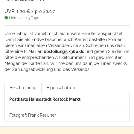
UVP: 1,20 €
/ pro Stück*
Lieferzeit 1-3 Tage
Unser Shop ist vornehmlich auf unsere Händler ausgerichtet.
Damit Sie als Endverbraucher auch Karten bestellen können,
bieten wir Ihnen einen Versandservice an. Schreiben uns dazu
bitte eine
E-Mail an
bestellung@x360.de
und geben Sie die uns
bitte die entsprechenden Artikelnummern und gewünschten
Mengen der Karten an. Wir melden uns dann bei Ihnen zwecks
der Zahlungsabwicklung und des Versands.
Beschreibung
Eigenschaften
Postkarte Hansestadt Rostock Markt
Fotograf: Frank Reußner