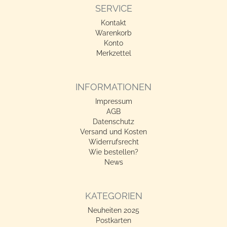
SERVICE
Kontakt
Warenkorb
Konto
Merkzettel
INFORMATIONEN
Impressum
AGB
Datenschutz
Versand und Kosten
Widerrufsrecht
Wie bestellen?
News
KATEGORIEN
Neuheiten 2025
Postkarten