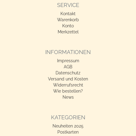
SERVICE
Kontakt
Warenkorb
Konto
Merkzettel
INFORMATIONEN
Impressum
AGB
Datenschutz
Versand und Kosten
Widerrufsrecht
Wie bestellen?
News
KATEGORIEN
Neuheiten 2025
Postkarten