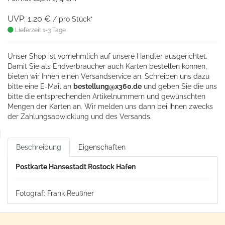
UVP: 1,20 €
/ pro Stück*
Lieferzeit 1-3 Tage
Unser Shop ist vornehmlich auf unsere Händler ausgerichtet.
Damit Sie als Endverbraucher auch Karten bestellen können,
bieten wir Ihnen einen Versandservice an. Schreiben uns dazu
bitte eine
E-Mail an
bestellung@x360.de
und geben Sie die uns
bitte die entsprechenden Artikelnummern und gewünschten
Mengen der Karten an. Wir melden uns dann bei Ihnen zwecks
der Zahlungsabwicklung und des Versands.
Beschreibung
Eigenschaften
Postkarte Hansestadt Rostock Hafen
Fotograf: Frank Reußner