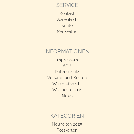
SERVICE
Kontakt
Warenkorb
Konto
Merkzettel
INFORMATIONEN
Impressum
AGB
Datenschutz
Versand und Kosten
Widerrufsrecht
Wie bestellen?
News
KATEGORIEN
Neuheiten 2025
Postkarten