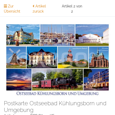
Zur
Artikel
Artikel 2 von
Übersicht
zurück
2
Postkarte Ostseebad Kühlungsborn und
Umgebung