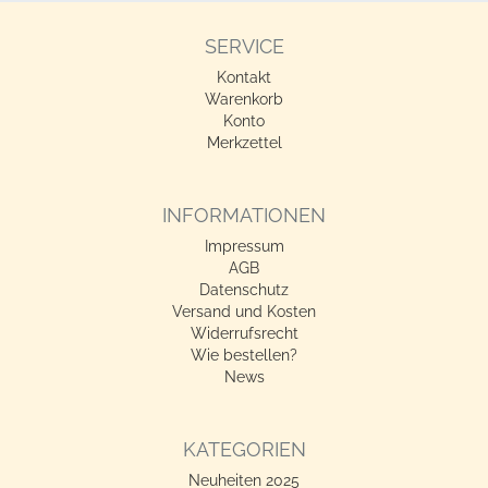
SERVICE
Kontakt
Warenkorb
Konto
Merkzettel
INFORMATIONEN
Impressum
AGB
Datenschutz
Versand und Kosten
Widerrufsrecht
Wie bestellen?
News
KATEGORIEN
Neuheiten 2025