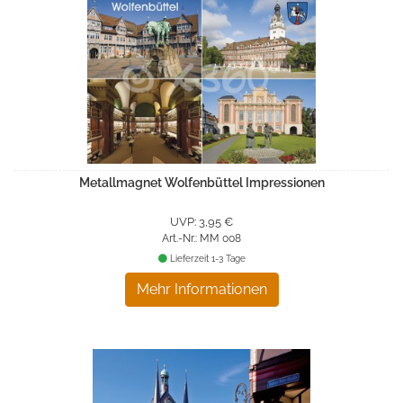
Metallmagnet Wolfenbüttel Impressionen
UVP: 3,95 €
Art.-Nr.: MM 008
Lieferzeit 1-3 Tage
Mehr Informationen