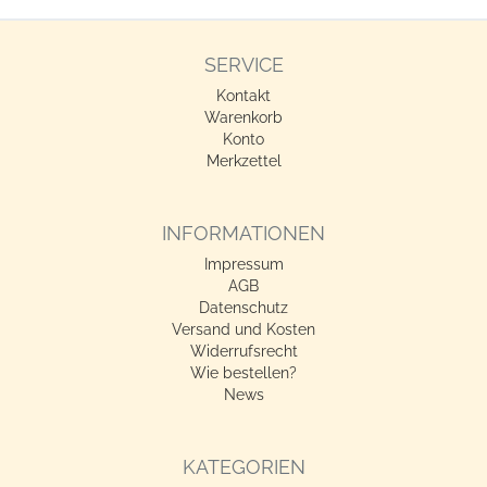
SERVICE
Kontakt
Warenkorb
Konto
Merkzettel
INFORMATIONEN
Impressum
AGB
Datenschutz
Versand und Kosten
Widerrufsrecht
Wie bestellen?
News
KATEGORIEN