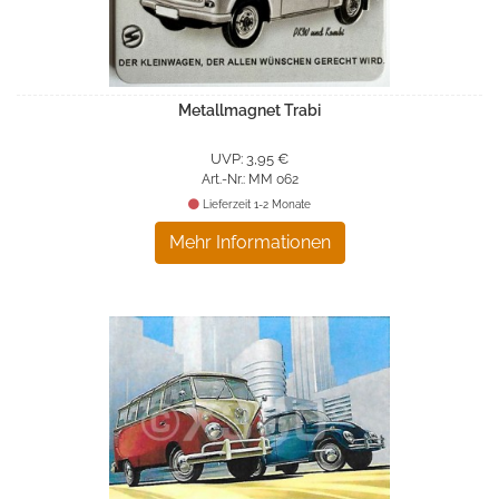
Metallmagnet Trabi
UVP: 3,95 €
Art.-Nr.: MM 062
Lieferzeit 1-2 Monate
Mehr Informationen