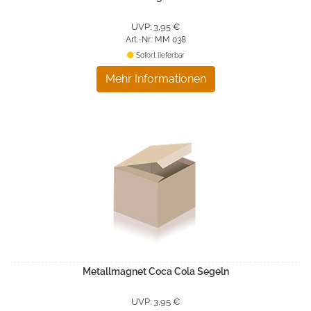
UVP: 3,95 €
Art.-Nr.: MM 038
Sofort lieferbar
Mehr Informationen
Metallmagnet Coca Cola Segeln
UVP: 3,95 €