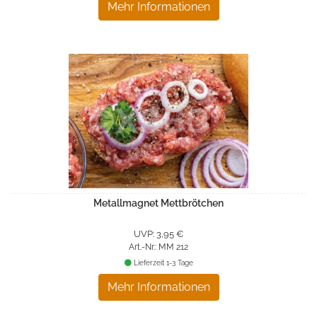
Mehr Informationen
Metallmagnet Mettbrötchen
UVP: 3,95 €
Art.-Nr.: MM 212
Lieferzeit 1-3 Tage
Mehr Informationen