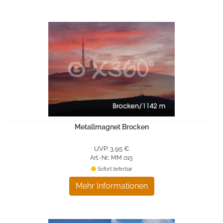
Metallmagnet Brocken
UVP: 3,95 €
Art.-Nr.: MM 015
Sofort lieferbar
Mehr Informationen