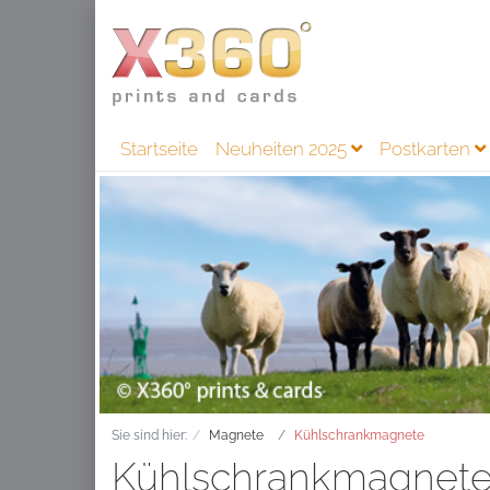
Startseite
Neuheiten 2025
Postkarten
Sie sind hier:
Magnete
Kühlschrankmagnete
Kühlschrankmagnet