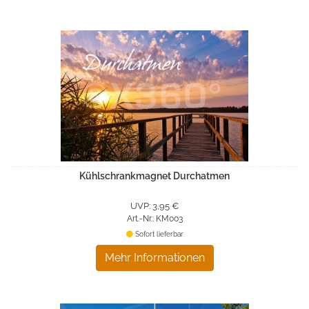
Kühlschrankmagnet Durchatmen
UVP: 3,95 €
Art.-Nr.: KM003
Sofort lieferbar
Mehr Informationen