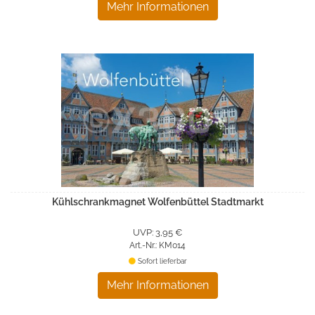
Mehr Informationen
Kühlschrankmagnet Wolfenbüttel Stadtmarkt
UVP: 3,95 €
Art.-Nr.: KM014
Sofort lieferbar
Mehr Informationen