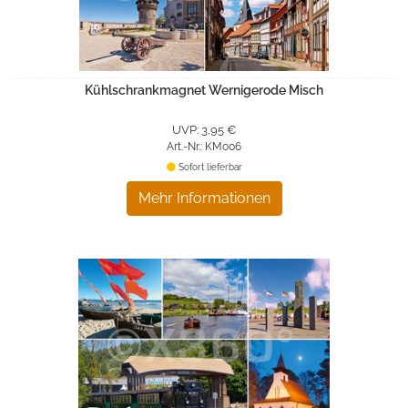
Kühlschrankmagnet Wernigerode Misch
UVP: 3,95 €
Art.-Nr.: KM006
Sofort lieferbar
Mehr Informationen