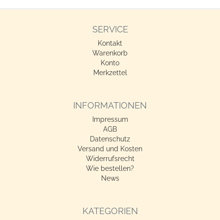
SERVICE
Kontakt
Warenkorb
Konto
Merkzettel
INFORMATIONEN
Impressum
AGB
Datenschutz
Versand und Kosten
Widerrufsrecht
Wie bestellen?
News
KATEGORIEN