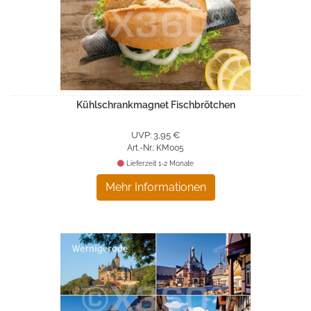
Kühlschrankmagnet Fischbrötchen
UVP: 3,95 €
Art.-Nr.: KM005
Lieferzeit 1-2 Monate
Mehr Informationen