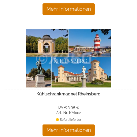
Mehr Informationen
Kühlschrankmagnet Rheinsberg
UVP: 3,95 €
Art.-Nr.: KM002
Sofort lieferbar
Mehr Informationen