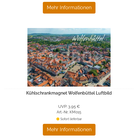
Mehr Informationen
Kühlschrankmagnet Wolfenbüttel Luftbild
UVP: 3,95 €
Art.-Nr.: KM015
Sofort lieferbar
Mehr Informationen