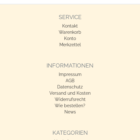
SERVICE
Kontakt
Warenkorb
Konto
Merkzettel
INFORMATIONEN
Impressum
AGB
Datenschutz
Versand und Kosten
Widerrufsrecht
Wie bestellen?
News
KATEGORIEN