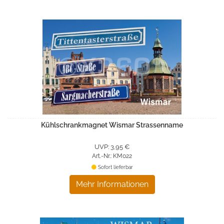
Kühlschrankmagnet Wismar Strassenname
UVP: 3,95 €
Art.-Nr.: KM022
Sofort lieferbar
Mehr Informationen