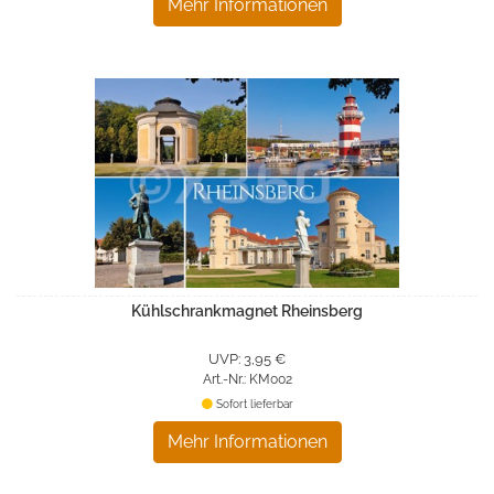
Mehr Informationen
Kühlschrankmagnet Rheinsberg
UVP: 3,95 €
Art.-Nr.: KM002
Sofort lieferbar
Mehr Informationen