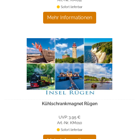
Sofort lieferbar
Mehr Informationen
Kühlschrankmagnet Rügen
UVP: 3,95 €
Art.-Nr.: KM010
Sofort lieferbar