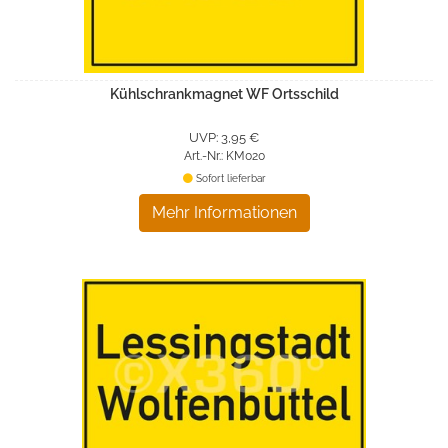
Kühlschrankmagnet WF Ortsschild
UVP: 3,95 €
Art.-Nr.: KM020
Sofort lieferbar
Mehr Informationen