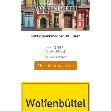
Kühlschrankmagnet WF Türen
UVP: 3,95 €
Art.-Nr.: KM018
Sofort lieferbar
Mehr Informationen