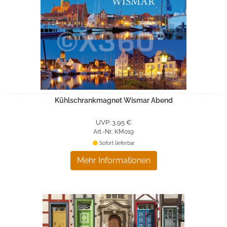
Kühlschrankmagnet Wismar Abend
UVP: 3,95 €
Art.-Nr.: KM019
Sofort lieferbar
Mehr Informationen