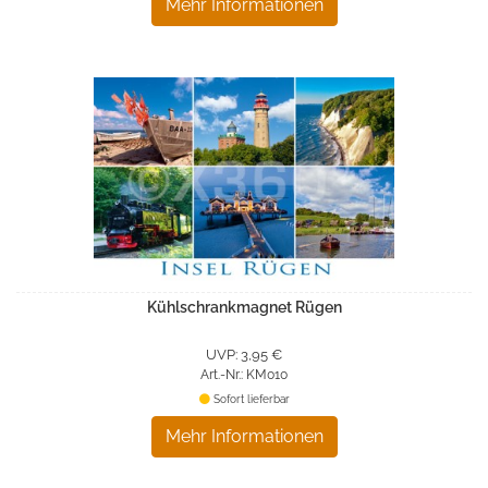
Mehr Informationen
Kühlschrankmagnet Rügen
UVP: 3,95 €
Art.-Nr.: KM010
Sofort lieferbar
Mehr Informationen