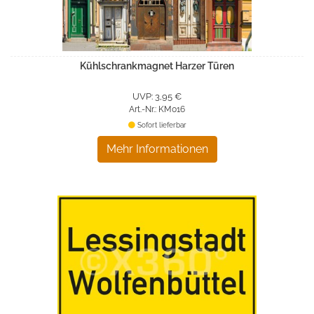
Kühlschrankmagnet Harzer Türen
UVP: 3,95 €
Art.-Nr.: KM016
Sofort lieferbar
Mehr Informationen