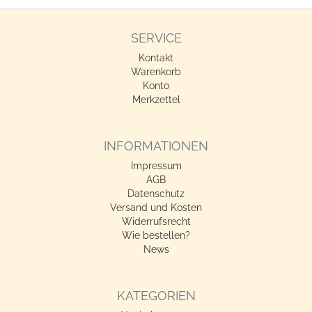
SERVICE
Kontakt
Warenkorb
Konto
Merkzettel
INFORMATIONEN
Impressum
AGB
Datenschutz
Versand und Kosten
Widerrufsrecht
Wie bestellen?
News
KATEGORIEN