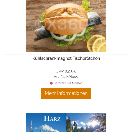
Kühlschrankmagnet Fischbrötchen
UVP: 3,95 €
Art.-Nr.: KM005
Lieferzeit 1-2 Monate
Mehr Informationen