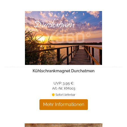
Kühlschrankmagnet Durchatmen
UVP: 3,95 €
Art.-Nr.: KM003
Sofort lieferbar
Mehr Informationen