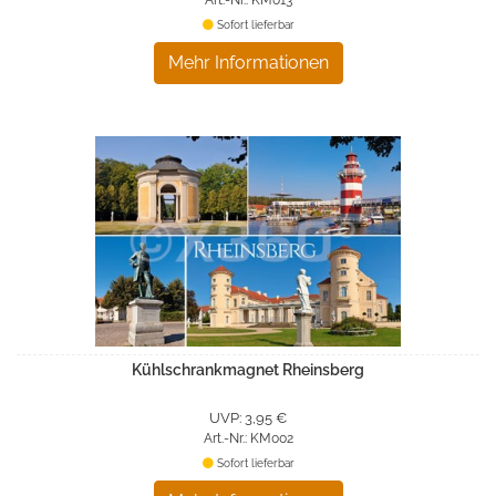
Sofort lieferbar
Mehr Informationen
Kühlschrankmagnet Rheinsberg
UVP: 3,95 €
Art.-Nr.: KM002
Sofort lieferbar