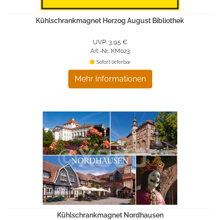
Kühlschrankmagnet Herzog August Bibliothek
UVP: 3,95 €
Art.-Nr.: KM023
Sofort lieferbar
Mehr Informationen
Kühlschrankmagnet Nordhausen