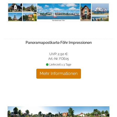
Panoramapostkarte Föhr Impressionen
UVP: 2,50 €
Art.-Nr.: FOE05
Lieferzeit 1-3 Tage
Mehr Informationen