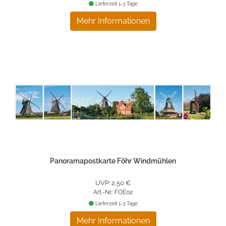
Lieferzeit 1-3 Tage
Mehr Informationen
Panoramapostkarte Föhr Windmühlen
UVP: 2,50 €
Art.-Nr.: FOE02
Lieferzeit 1-3 Tage
Mehr Informationen