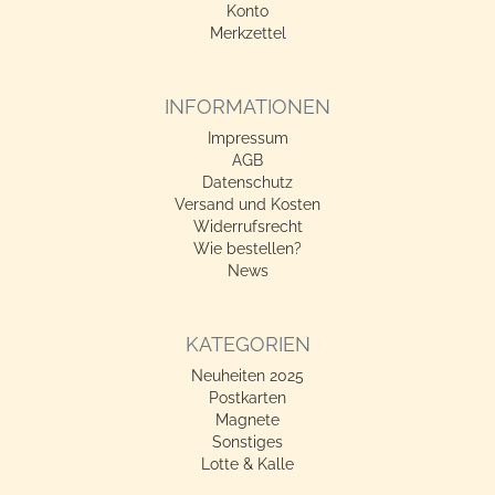
Konto
Merkzettel
INFORMATIONEN
Impressum
AGB
Datenschutz
Versand und Kosten
Widerrufsrecht
Wie bestellen?
News
KATEGORIEN
Neuheiten 2025
Postkarten
Magnete
Sonstiges
Lotte & Kalle