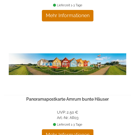
Lieferzeit 1-3 Tage
Mehr Informationen
Panoramapostkarte Amrum bunte Häuser
UVP: 2,50 €
Art.-Nr.: AR03
Lieferzeit 1-3 Tage
Mehr Informationen