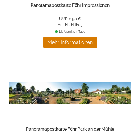
Panoramapostkarte Föhr Impressionen
UVP: 2,50 €
Art.-Nr.: FOE05
Lieferzeit 1-3 Tage
Mehr Informationen
Panoramapostkarte Föhr Park an der Mühle