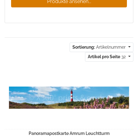
Produkte ansehen...
Sortierung:
Artikelnummer
Artikel pro Seite
32
Panoramapostkarte Amrum Leuchtturm