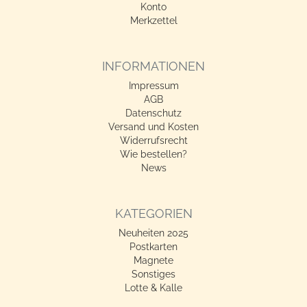
Konto
Merkzettel
INFORMATIONEN
Impressum
AGB
Datenschutz
Versand und Kosten
Widerrufsrecht
Wie bestellen?
News
KATEGORIEN
Neuheiten 2025
Postkarten
Magnete
Sonstiges
Lotte & Kalle