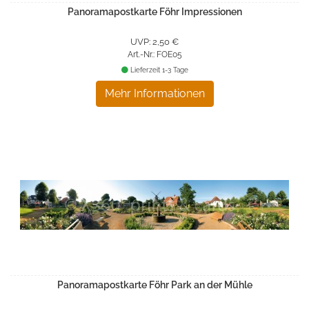
Panoramapostkarte Föhr Impressionen
UVP: 2,50 €
Art.-Nr.: FOE05
Lieferzeit 1-3 Tage
Mehr Informationen
Panoramapostkarte Föhr Park an der Mühle