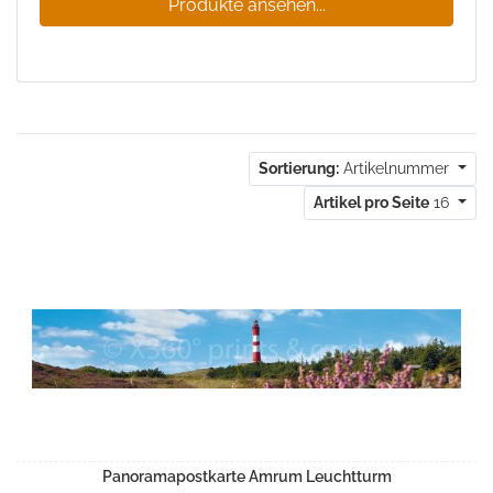
Produkte ansehen...
Sortierung:
Artikelnummer
Artikel pro Seite
16
Panoramapostkarte Amrum Leuchtturm