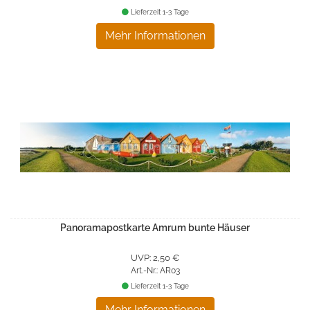
Lieferzeit 1-3 Tage
Mehr Informationen
Panoramapostkarte Amrum bunte Häuser
UVP: 2,50 €
Art.-Nr.: AR03
Lieferzeit 1-3 Tage
Mehr Informationen